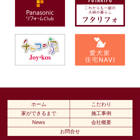
News
会社概要
お問合せ
ホーム
こだわり
家ができるまで
施工事例
News
会社概要
お問合せ