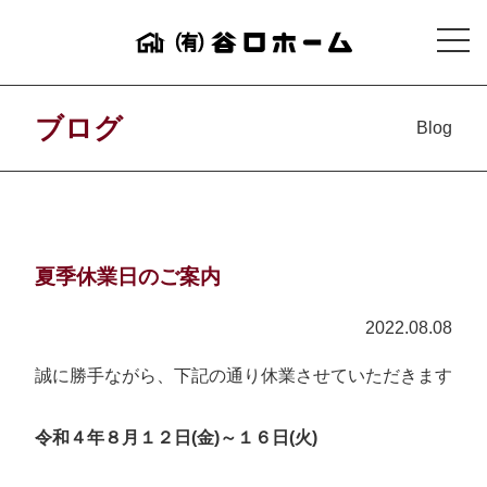
ブログ
Blog
夏季休業日のご案内
2022.08.08
誠に勝手ながら、下記の通り休業させていただきます
令和４年８月１２日(金)～１６日(火)