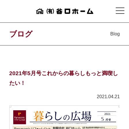
ブログ
Blog
2021年5月号これからの暮らしもっと満喫し
たい！
2021.04.21